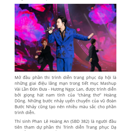
Mở đầu phần thi trình diễn trang phục dạ hội là
những giai điệu lãng mạn trong tiết mục Mashup
Vài Lần Đón Đưa - Hương Ngọc Lan, được trình diễn
bởi giọng hát nam tính của “chàng thơ” Hoàng
Dũng. Những bước nhảy uyển chuyển của vũ đoàn
Bước Nhảy cũng tạo nên nhiều màu sắc cho phần
trình diễn.
Thí sinh Phan Lê Hoàng An (SBD 382) là người đầu
tiên tham dự phần thi Trình diễn Trang phục Dạ