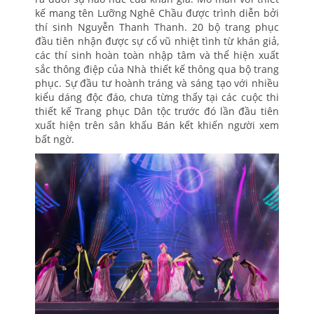
kế mang tên Lưỡng Nghê Chầu được trình diễn bởi
thí sinh Nguyễn Thanh Thanh. 20 bộ trang phục
đầu tiên nhận được sự cổ vũ nhiệt tình từ khán giả,
các thí sinh hoàn toàn nhập tâm và thể hiện xuất
sắc thông điệp của Nhà thiết kế thông qua bộ trang
phục. Sự đầu tư hoành tráng và sáng tạo với nhiều
kiểu dáng độc đáo, chưa từng thấy tại các cuộc thi
thiết kế Trang phục Dân tộc trước đó lần đầu tiên
xuất hiện trên sân khấu Bán kết khiến người xem
bất ngờ.