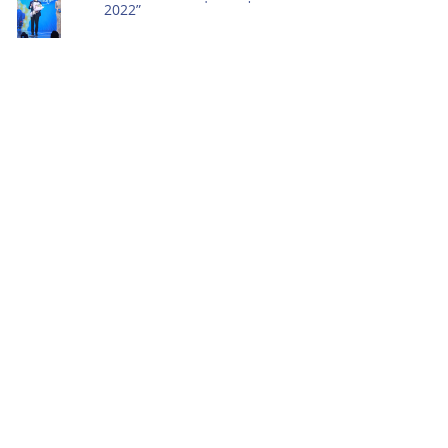
2022”