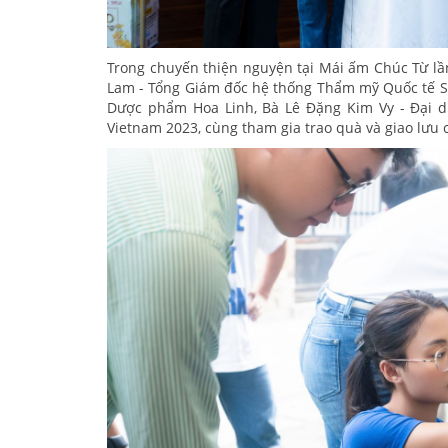
Trong chuyến thiện nguyện tại Mái ấm Chúc Từ lầ
Lam - Tổng Giám đốc hệ thống Thẩm mỹ Quốc tế S
Dược phẩm Hoa Linh, Bà Lê Đặng Kim Vy - Đại 
Vietnam 2023, cùng tham gia trao quà và giao lưu