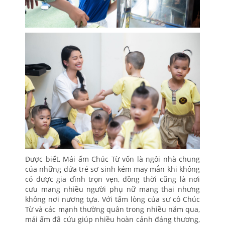
Được biết, Mái ấm Chúc Từ vốn là ngôi nhà chung
của những đứa trẻ sơ sinh kém may mắn khi không
có được gia đình trọn vẹn, đồng thời cũng là nơi
cưu mang nhiều người phụ nữ mang thai nhưng
không nơi nương tựa. Với tấm lòng của sư cô Chúc
Từ và các mạnh thường quân trong nhiều năm qua,
mái ấm đã cứu giúp nhiều hoàn cảnh đáng thương,