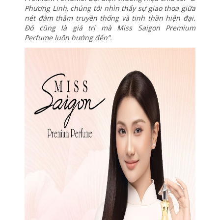
Phương Linh, chúng tôi nhìn thấy sự giao thoa giữa
nét đằm thắm truyền thống và tinh thần hiện đại.
Đó cũng là giá trị mà Miss Saigon Premium
Perfume luôn hướng đến”.