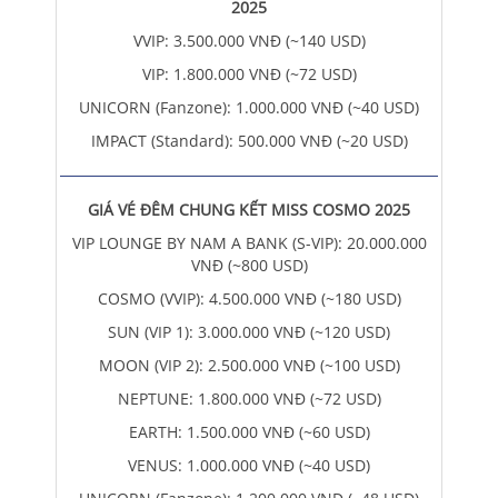
2025
VVIP: 3.500.000 VNĐ (~140 USD)
VIP: 1.800.000 VNĐ (~72 USD)
UNICORN (Fanzone): 1.000.000 VNĐ (~40 USD)
IMPACT (Standard): 500.000 VNĐ (~20 USD)
GIÁ VÉ ĐÊM CHUNG KẾT MISS COSMO 2025
VIP LOUNGE BY NAM A BANK (S-VIP): 20.000.000
VNĐ (~800 USD)
COSMO (VVIP): 4.500.000 VNĐ (~180 USD)
SUN (VIP 1): 3.000.000 VNĐ (~120 USD)
MOON (VIP 2): 2.500.000 VNĐ (~100 USD)
NEPTUNE: 1.800.000 VNĐ (~72 USD)
EARTH: 1.500.000 VNĐ (~60 USD)
VENUS: 1.000.000 VNĐ (~40 USD)