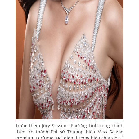
Trước thềm Jury Session, Phương Linh cũng chính
thức trở thành Đại sứ Thương hiệu Miss Saigon
Premium Perfume. Đại diện thương hiệu chia sẻ:
“Ở