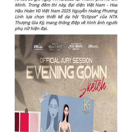
Minh. Trong đêm thi này, đại diện Việt Nam - Hoa
Hậu Hoàn Vũ Việt Nam 2025 Nguyễn Hoàng Phương
Linh lựa chọn thiết kế dạ hội “Eclipse” của NTK
Thượng Gia Kỳ, mang thông điệp về hình ảnh người
phụ nữ hiện đại.