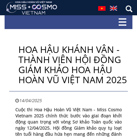
HOA HẬU KHÁNH VÂN -
THÀNH VIÊN HỘI ĐỒNG
GIÁM KHẢO HOA HẬU
HOÀN VŨ VIỆT NAM 2025
14/04/2025
Cuộc thi Hoa Hậu Hoàn Vũ Việt Nam - Miss Cosmo
Vietnam 2025 chính thức bước vào giai đoạn khởi
động quan trọng với vòng Sơ khảo Toàn quốc vào
ngày 12/04/2025. Hội đồng Giám khảo quy tụ loạt
tên tuổi hàng đầu hứa hẹn mang đến những đánh