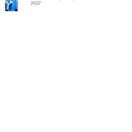
2022”