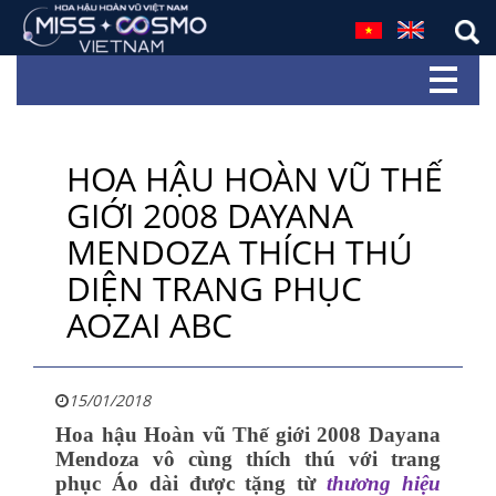
HOA HẬU HOÀN VŨ THẾ
GIỚI 2008 DAYANA
MENDOZA THÍCH THÚ
DIỆN TRANG PHỤC
AOZAI ABC
15/01/2018
Hoa hậu Hoàn vũ Thế giới 2008 Dayana
Mendoza vô cùng thích thú với trang
phục Áo dài được tặng từ
thương hiệu