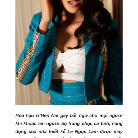
Hoa hậu H’Hen Niê gây bất ngờ cho mọi người
khi khoác lên người bộ trang phục cá tính, năng
động của nhà thiết kế Lê Ngọc Lâm được may