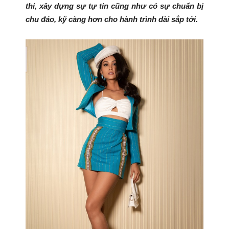
thi, xây dựng sự tự tin cũng như có sự chuẩn bị
chu đáo, kỹ càng hơn cho hành trình dài sắp tới.