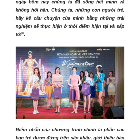
ngày hôm nay chúng ta đã sống hết mình và
không hối hận. Chúng ta, những con người trẻ,
hãy kể câu chuyện của mình bằng những trải
nghiệm sẽ thực hiện ở thời điểm hiện tại và sắp
tới”.
Điểm nhấn của chương trình chính là phần các
bạn trẻ được đứng trên sân khấu, giới thiệu bản