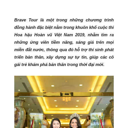
Brave Tour là một trong những chương trình
đồng hành đặc biệt nằm trong khuôn khổ cuộc thi
Hoa hậu Hoàn vũ Việt Nam 2019, nhằm tìm ra
những ứng viên tiềm năng, sáng giá trên mọi
miền đất nước, thông qua đó hỗ trợ thí sinh phát
triển bản thân, xây dựng sự tự tin, giúp các cô
gái trẻ khám phá bản thân trong thời đại mới.