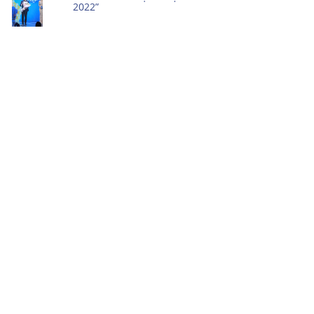
2022”