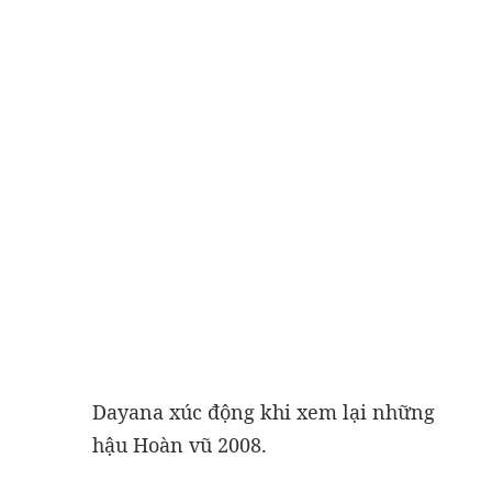
Dayana xúc động khi xem lại những hình 
hậu Hoàn vũ 2008.