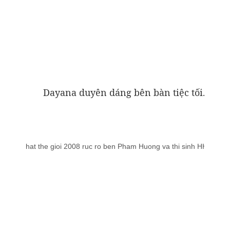
Dayana duyên dáng bên bàn tiệc tối.