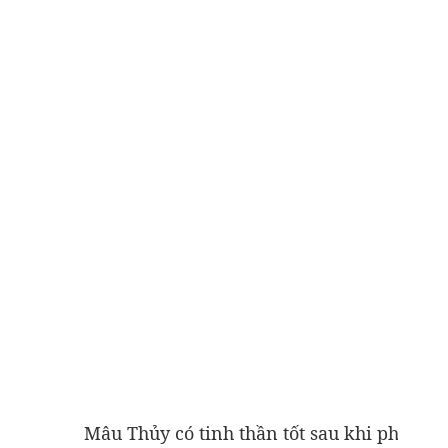
Mâu Thủy có tinh thần tốt sau khi phủ nhậ