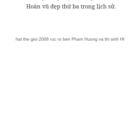
Hoàn vũ đẹp thứ ba trong lịch sử.