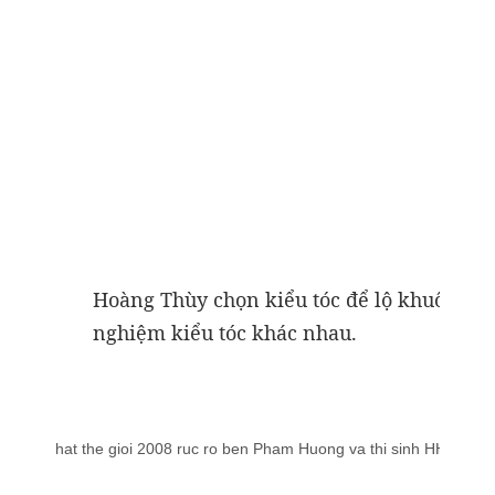
Hoàng Thùy chọn kiểu tóc để lộ khuôn mặt
nghiệm kiểu tóc khác nhau.