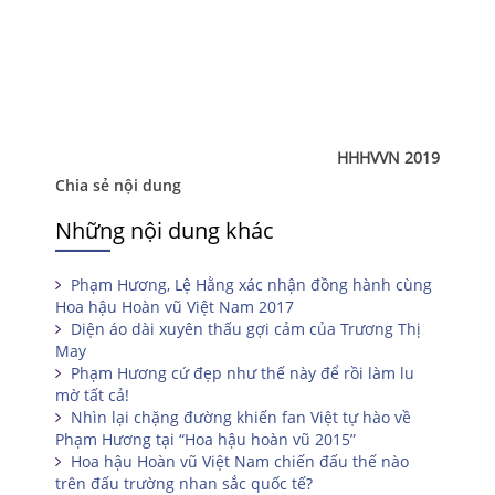
HHHVVN 2019
Chia sẻ nội dung
Những nội dung khác
Phạm Hương, Lệ Hằng xác nhận đồng hành cùng
Hoa hậu Hoàn vũ Việt Nam 2017
Diện áo dài xuyên thấu gợi cảm của Trương Thị
May
Phạm Hương cứ đẹp như thế này để rồi làm lu
mờ tất cả!
Nhìn lại chặng đường khiến fan Việt tự hào về
Phạm Hương tại “Hoa hậu hoàn vũ 2015”
Hoa hậu Hoàn vũ Việt Nam chiến đấu thế nào
trên đấu trường nhan sắc quốc tế?