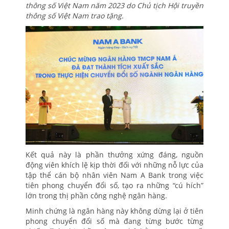
thông số Việt Nam năm 2023 do Chủ tịch Hội truyền
thông số Việt Nam trao tặng.
Kết quả này là phần thưởng xứng đáng, nguồn
động viên khích lệ kịp thời đối với những nỗ lực của
tập thể cán bộ nhân viên Nam A Bank trong việc
tiên phong chuyển đổi số, tạo ra những “cú hích”
lớn trong thị phần công nghệ ngân hàng.
Minh chứng là ngân hàng này không dừng lại ở tiên
phong chuyển đổi số mà đang từng bước từng