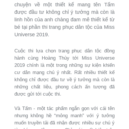
chuyện về một thiết kế mang tên Tấm
được đầu tư không chỉ ý tưởng mà còn là
linh hồn của anh chàng đam mê thiết kế từ
bé tại phần thi trang phục dân tộc của Miss
Universe 2019.
Cuộc thi lựa chọn trang phục dân tộc đồng
hành cùng Hoàng Thùy tới Miss Universe
2019 chính là một trong những sự kiện khiến
cư dân mạng chú ý nhất. Rất nhiều thiết kế
không chỉ được đầu tư về ý tưởng mà còn là
những chất liệu, phong cách ấn tượng đã
được gửi tới cuộc thi.
Và Tấm - một tác phẩm ngắn gọn với cái tên
nhưng không hề “mỏng manh” với ý tưởng
muốn truyền tải đã nhận được nhiều sự chú ý