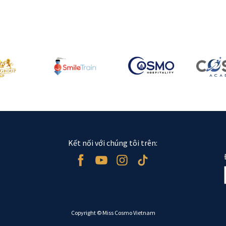
Kết nối với chúng tôi trên:
Copyright © Miss Cosmo Vietnam