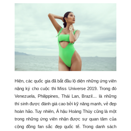
Hiện, các quốc gia đã bắt đầu lộ diện những ứng viên
nặng ký cho cuộc thi Miss Universe 2019. Trong đó
Venezuela, Philippines, Thái Lan, Brazil… là những
thí sinh được đánh giá cao bởi kỹ năng mạnh, vẻ đẹp
hoàn hảo. Tuy nhiên, Á hậu Hoàng Thùy cũng là một
trong những ứng viên nhận được sự quan tâm của
cộng đồng fan sắc đẹp quốc tế. Trong danh sách