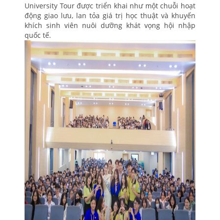
University Tour được triển khai như một chuỗi hoạt
động giao lưu, lan tỏa giá trị học thuật và khuyến
khích sinh viên nuôi dưỡng khát vọng hội nhập
quốc tế.