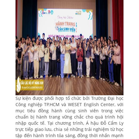
Sự kiện được phối hợp tổ chức bởi Trường Đại học
Công nghiệp TP.HCM và WESET English Center, với
mục tiêu đồng hành cùng sinh viên trong việc
chuẩn bị hành trang vững chắc cho quá trình hội
nhập quốc tế. Tại chương trình, Á hậu Đỗ Cẩm Ly
trực tiếp giao lưu, chia sẻ những trải nghiệm từ học
tập đến hành trình tỏa sáng, đồng thời nhấn mạnh