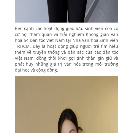
Bên cạnh các hoạt động giao lưu, sinh viên còn có
cơ hội tham quan và trải nghiệm Không gian Văn
hóa 54 Dân tộc Việt Nam tại Nhà Văn hóa Sinh viên
TP.HCM. Đây là hoạt động giúp người trẻ tìm hiểu
thêm về truyền thống và bản sắc của các dân tộc
Việt Nam, đồng thời khơi gợi tinh thần gìn giữ và
phát huy những giá trị văn hóa trong môi trường
đại học và cộng đồng.