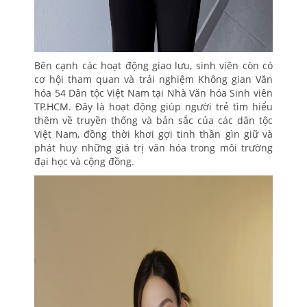
Bên cạnh các hoạt động giao lưu, sinh viên còn có
cơ hội tham quan và trải nghiệm Không gian Văn
hóa 54 Dân tộc Việt Nam tại Nhà Văn hóa Sinh viên
TP.HCM. Đây là hoạt động giúp người trẻ tìm hiểu
thêm về truyền thống và bản sắc của các dân tộc
Việt Nam, đồng thời khơi gợi tinh thần gìn giữ và
phát huy những giá trị văn hóa trong môi trường
đại học và cộng đồng.