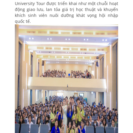
University Tour được triển khai như một chuỗi hoạt
động giao lưu, lan tỏa giá trị học thuật và khuyến
khích sinh viên nuôi dưỡng khát vọng hội nhập
quốc tế.