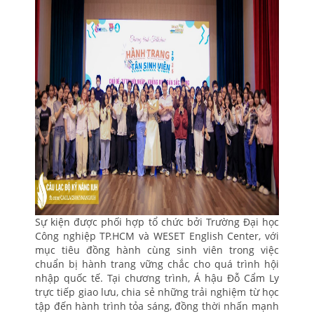
Sự kiện được phối hợp tổ chức bởi Trường Đại học
Công nghiệp TP.HCM và WESET English Center, với
mục tiêu đồng hành cùng sinh viên trong việc
chuẩn bị hành trang vững chắc cho quá trình hội
nhập quốc tế. Tại chương trình, Á hậu Đỗ Cẩm Ly
trực tiếp giao lưu, chia sẻ những trải nghiệm từ học
tập đến hành trình tỏa sáng, đồng thời nhấn mạnh